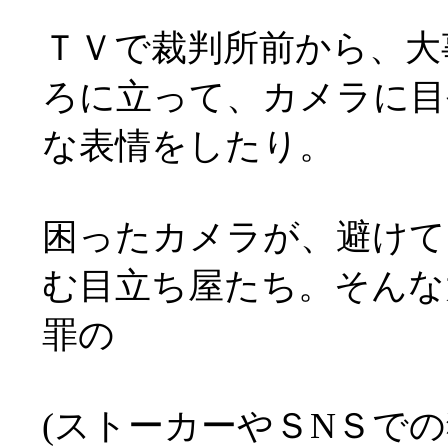
ＴＶで裁判所前から、大
ろに立って、カメラに目
な表情をしたり。
困ったカメラが、避けて
む目立ち屋たち。そんな
罪の
(ストーカーやＳNＳで