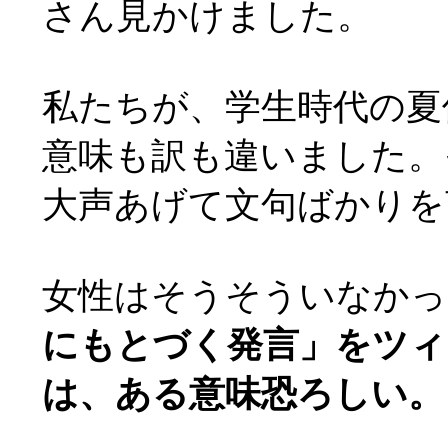
さん見かけました。
私たちが、学生時代の夏
意味も訳も違いました。
大声あげて文句ばかりを
女性はそうそういなかっ
にもとづく発言」をツィ
は、ある意味恐ろしい。