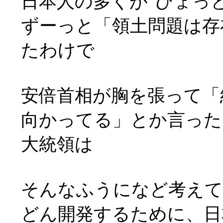
日本人の多くが"ひょっ
ずーっと「領土問題は存
たわけで
安倍首相が胸を張って「
向かってる」とか言った
大統領は
そんなふうになど考えて
どん開発するために、日