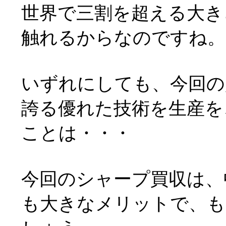
世界で三割を超える大き
触れるからなのですね。
いずれにしても、今回の
誇る優れた技術を生産を
ことは・・・
今回のシャープ買収は、
も大きなメリットで、も