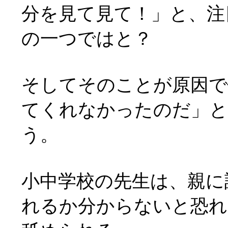
分を見て見て！」と、注
の一つではと？
そしてそのことが原因で
てくれなかったのだ」
う。
小中学校の先生は、親に
れるか分からないと恐れ