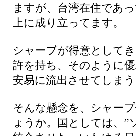
ますが、台湾在住であっ
上に成り立ってます。
シャープが得意としてき
許を持ち、そのように優
安易に流出させてしまう
そんな懸念を、シャープ
ょうか。国としては、”