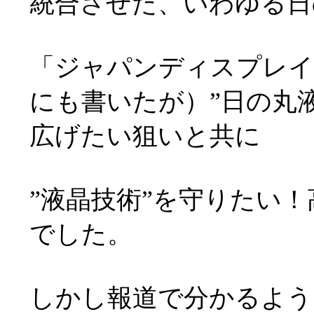
統合させた、いわゆる日
「ジャパンディスプレイ
にも書いたが）”日の丸
広げたい狙いと共に
”液晶技術”を守りたい
でした。
しかし報道で分かるように