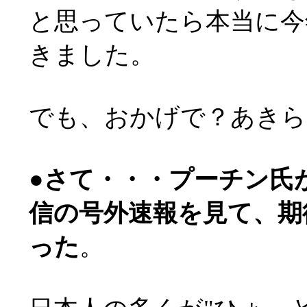
と思っていたら本当に今
きました。
でも、おかげで？あきら
●
さて・・・プーチン氏が
信の号外速報を見て、期
った
。