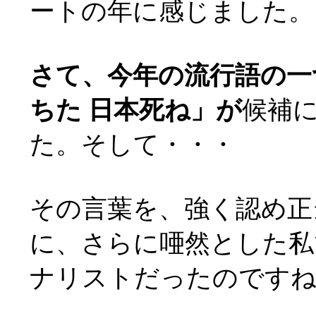
ートの年に感じました。
さて、今年の流行語の一
ちた 日本死ね」が
候補
た。そして・・・
その言葉を、強く認め正
に、さらに唖然とした私
ナリストだったのです