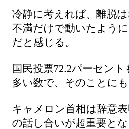
冷静に考えれば、離脱は
不満だけで動いたように
だと感じる。
国民投票72.2パーセン
多い数で、そのことにも
キャメロン首相は辞意表明
の話し合いが超重要とな