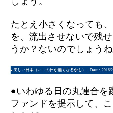
しょう。
たとえ小さくなっても、
を、流出させないで残せ
うか？ないのでしょうね
美しい日本（いつの日か無くなるかも）：Date：2016/2/
●
●いわゆる日の丸連合を
ファンドを提示して、こ