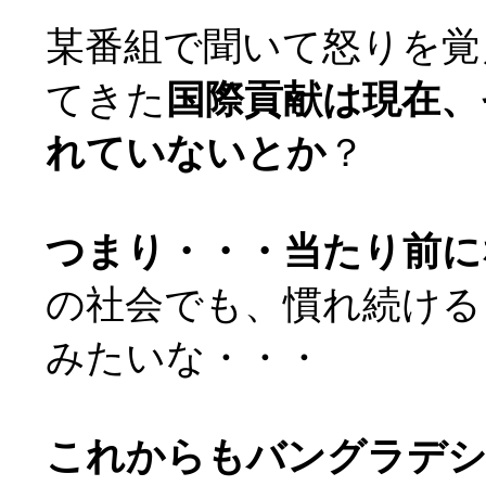
某番組で聞いて怒りを覚
てきた
国際貢献は現在、
れていないとか
？
つまり・・・当たり前に
の社会でも、慣れ続ける
みたいな・・・
これからもバングラデシ