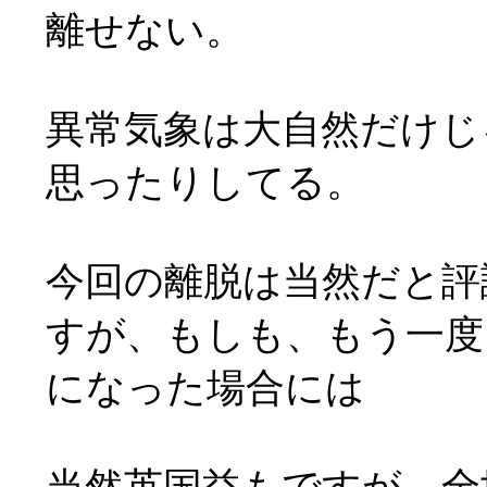
離せない。
異常気象は大自然だけじ
思ったりしてる。
今回の離脱は当然だと評
すが、もしも、もう一度
になった場合には