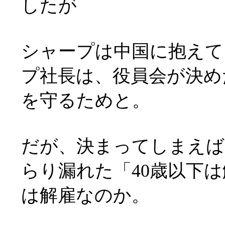
したが
シャープは中国に抱えて
プ社長は、役員会が決め
を守るためと。
だが、決まってしまえば
らり漏れた「40歳以下は
は解雇なのか。