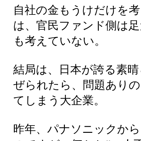
自社の金もうけだけを考
は、官民ファンド側は足
も考えていない。
結局は、日本が誇る素晴
ぜられたら、問題ありの
てしまう大企業。
昨年、パナソニックから