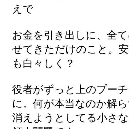
えで
お金を引き出しに、全て
せてきただけのこと。安
も白々しく？
役者がずっと上のプーチ
に。何が本当なのか解らず
消えようとしてる小さな