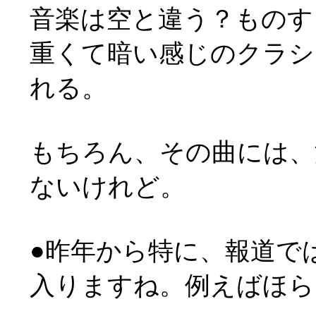
音楽は空と違う？ものす
重くて暗い感じのクラシ
れる。
もちろん、その曲には、
ないけれど。
●昨年から特に、報道で
入りますね。例えばほら