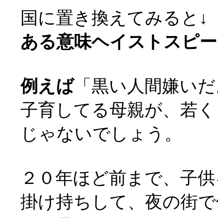
国に置き換えてみると↓
ある意味ヘイストスピー
例えば
「黒い人間嫌いだ
子育してる母親が、若く
じゃないでしょう。
２０年ほど前まで、子供
掛け持ちして、夜の街で