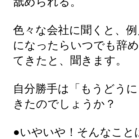
舐められる。
色々な会社に聞くと、例
になったらいつでも辞め
てきたと、聞きます。
自分勝手は「もうどうに
きたのでしょうか？
●いやいや！そんなことは