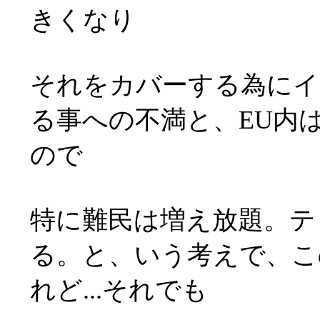
きくなり
それをカバーする為にイ
る事への不満と、EU内
ので
特に難民は増え放題。テ
る。と、いう考えで、こ
れど...それでも