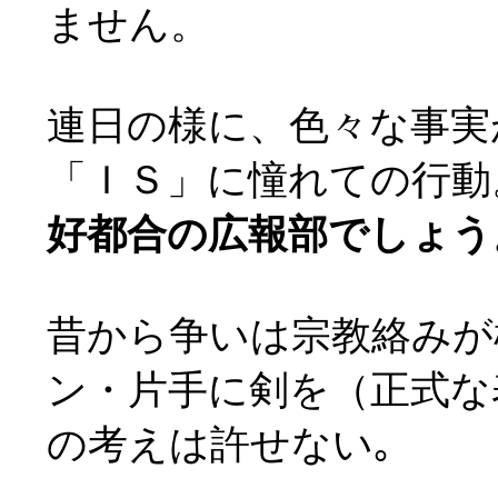
ません。
連日の様に、色々な事実
「ＩＳ」に憧れての行動
好都合の広報部でしょう
昔から争いは宗教絡みが
ン・片手に剣を（正式な
の考えは許せない｡