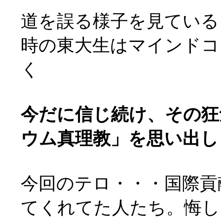
道を誤る様子を見ている
時の東大生はマインドコ
く
今だに信じ続け、その狂
ウム真理教」を思い出し
今回のテロ・・・国際貢
てくれてた人たち。悔し