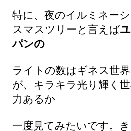
特に、夜のイルミネーシ
スマスツリーと言えば
ユ
パンの
ライトの数はギネス世界
が、キラキラ光り輝く世
力あるか
一度見てみたいです。き